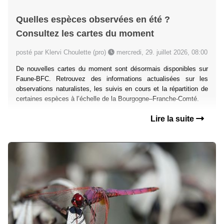
Quelles espèces observées en été ?
Consultez les cartes du moment
posté par Klervi Choulette (pro)
mercredi, 29. juillet 2026, 08:00
De nouvelles cartes du moment sont désormais disponibles sur
Faune-BFC. Retrouvez des informations actualisées sur les
observations naturalistes, les suivis en cours et la répartition de
certaines espèces à l’échelle de la Bourgogne–Franche-Comté.
Lire la suite