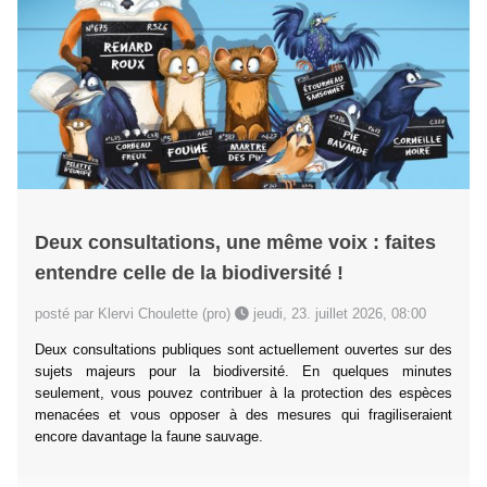
Deux consultations, une même voix : faites
entendre celle de la biodiversité !
posté par Klervi Choulette (pro)
jeudi, 23. juillet 2026, 08:00
Deux consultations publiques sont actuellement ouvertes sur des
sujets majeurs pour la biodiversité. En quelques minutes
seulement, vous pouvez contribuer à la protection des espèces
menacées et vous opposer à des mesures qui fragiliseraient
encore davantage la faune sauvage.