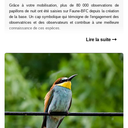
Grâce à votre mobilisation, plus de 80 000 observations de
papillons de nuit ont été saisies sur Faune-BFC depuis la création
de la base. Un cap symbolique qui témoigne de l'engagement des
observatrices et des observateurs et contribue à une meilleure
connaissance de ces espèces.
Lire la suite