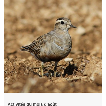
Activités du mois d'août