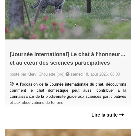
[Journée international] Le chat à l'honneur…
et au cœur des sciences participatives
posté par Klervi Choulette (pro)
samedi, 8. août 2026, 08:00
🐱 À l’occasion de la Journée internationale du chat, découvrons
comment le chat domestique peut aussi contribuer à la
connaissance de la biodiversité grâce aux sciences participatives
et aux observations de terrain.
Lire la suite