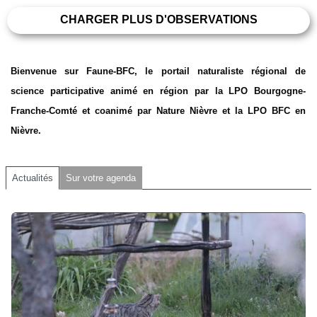
CHARGER PLUS D'OBSERVATIONS
Bienvenue sur Faune-BFC, le portail naturaliste régional de
science participative animé en région par la LPO Bourgogne-
Franche-Comté et coanimé par Nature Nièvre et la LPO BFC en
Nièvre.
Actualités
Sur votre agenda