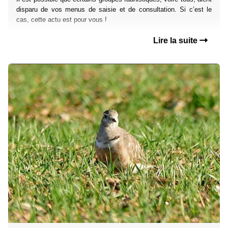
disparu de vos menus de saisie et de consultation. Si c’est le
cas, cette actu est pour vous !
Lire la suite