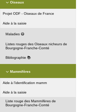
Oiseaux
Projet ODF - Oiseaux de France
Aide à la saisie
Maladies 😷
Listes rouges des Oiseaux nicheurs de
Bourgogne-Franche-Comté
Bibliographie 📚
Mammifères
Aide à l'identification mamm
Aide à la saisie
Liste rouge des Mammifères de
Bourgogne-Franche-Comté