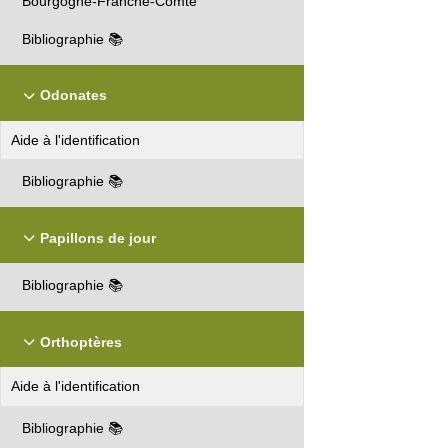
Bourgogne-Franche-Comté
Bibliographie 📚
Odonates
Aide à l'identification
Bibliographie 📚
Papillons de jour
Bibliographie 📚
Orthoptères
Aide à l'identification
Bibliographie 📚