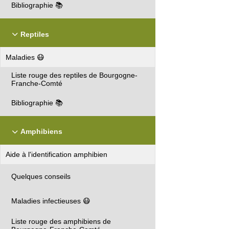
Bibliographie 📚
Reptiles
Maladies 😷
Liste rouge des reptiles de Bourgogne-
Franche-Comté
Bibliographie 📚
Amphibiens
Aide à l'identification amphibien
Quelques conseils
Maladies infectieuses 😷
Liste rouge des amphibiens de