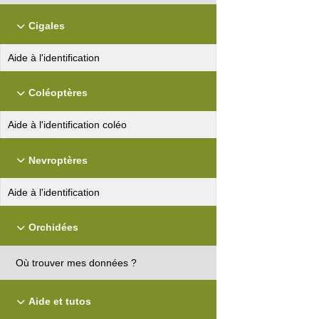
Cigales
Aide à l'identification
Coléoptères
Aide à l'identification coléo
Nevroptères
Aide à l'identification
Orchidées
Où trouver mes données ?
Aide et tutos