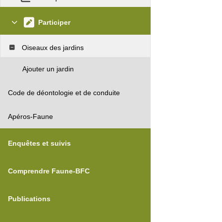
Participer
Oiseaux des jardins
Ajouter un jardin
Code de déontologie et de conduite
Apéros-Faune
Enquêtes et suivis
Comprendre Faune-BFC
Publications