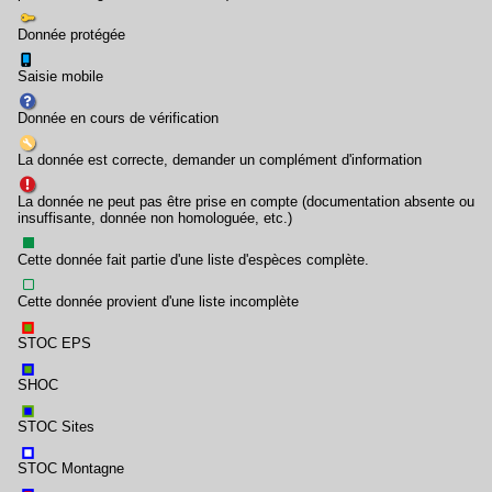
Donnée protégée
Saisie mobile
Donnée en cours de vérification
La donnée est correcte, demander un complément d'information
La donnée ne peut pas être prise en compte (documentation absente ou
insuffisante, donnée non homologuée, etc.)
Cette donnée fait partie d'une liste d'espèces complète.
Cette donnée provient d'une liste incomplète
STOC EPS
SHOC
STOC Sites
STOC Montagne