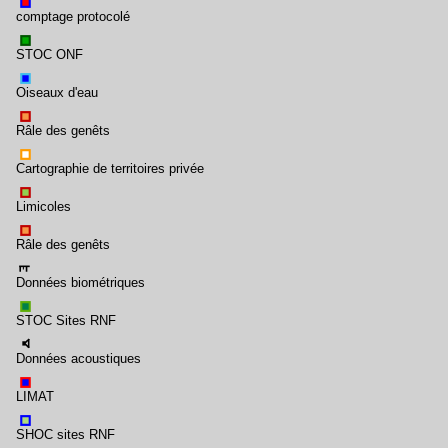
comptage protocolé
STOC ONF
Oiseaux d'eau
Râle des genêts
Cartographie de territoires privée
Limicoles
Râle des genêts
Données biométriques
STOC Sites RNF
Données acoustiques
LIMAT
SHOC sites RNF