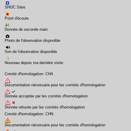
SHOC Sites
Point d'écoute
Donnée de seconde main
Photo de l'observation disponible
Son de l'observation disponible
Nouveau depuis ma dernière visite
Comité d'homologation: CHA
Documentation nécessaire pour les comités d'homologation
Donnée acceptée par les comités d'homologation
Donnée refusée par les comités d'homologation
Comité d'homologation: CHN
Documentation nécessaire pour les comités d'homologation