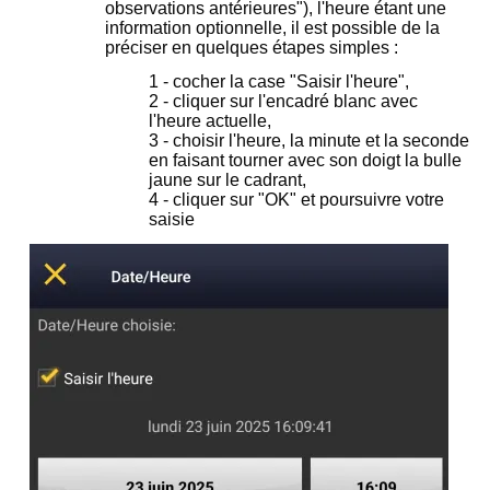
observations antérieures"), l'heure étant une
information optionnelle, il est possible de la
préciser en quelques étapes simples :
1 - cocher la case "Saisir l'heure",
2 - cliquer sur l'encadré blanc avec
l'heure actuelle,
3 - choisir l'heure, la minute et la seconde
en faisant tourner avec son doigt la bulle
jaune sur le cadrant,
4 - cliquer sur "OK" et poursuivre votre
saisie