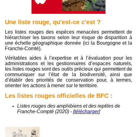
Une liste rouge, qu'est-ce c'est ?
Les listes rouges des espèces menacées permettent de
hiérarchiser les taxons selon leur risque de disparition à
une échelle géographique donnée (ici la Bourgogne et la
Franche-Comté).
Véritables aides à l’expertise et à l’évaluation pour les
administrations et les gestionnaires d’espaces naturels,
les listes rouges sont des outils précieux qui permettent de
communiquer sur l’état de la biodiversité, ainsi que
d’établir des priorités de conservation pour, à termes,
orienter les actions à mener sur le territoire.
Les listes rouges officielles de BFC :
Listes rouges des amphibiens et des reptiles de
Franche-Compté (2020) - [
télécharger
]