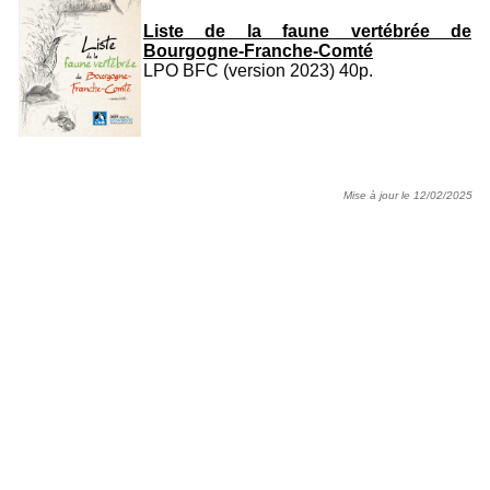
Liste de la faune vertébrée de
Bourgogne-Franche-Comté
LPO BFC (version 2023) 40p.
Mise à jour le 12/02/2025