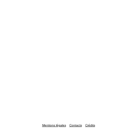
Mentions légales
Contacts
Crédits