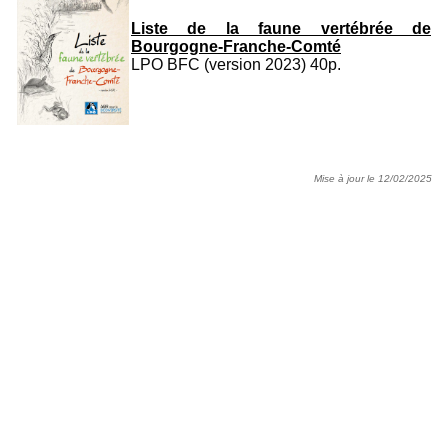
Liste de la faune vertébrée de
Bourgogne-Franche-Comté
LPO BFC (version 2023) 40p.
Mise à jour le 12/02/2025