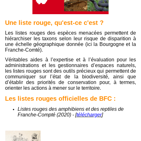
Une liste rouge, qu'est-ce c'est ?
Les listes rouges des espèces menacées permettent de
hiérarchiser les taxons selon leur risque de disparition à
une échelle géographique donnée (ici la Bourgogne et la
Franche-Comté).
Véritables aides à l’expertise et à l’évaluation pour les
administrations et les gestionnaires d’espaces naturels,
les listes rouges sont des outils précieux qui permettent de
communiquer sur l’état de la biodiversité, ainsi que
d’établir des priorités de conservation pour, à termes,
orienter les actions à mener sur le territoire.
Les listes rouges officielles de BFC :
Listes rouges des amphibiens et des reptiles de
Franche-Compté (2020) - [
télécharger
]