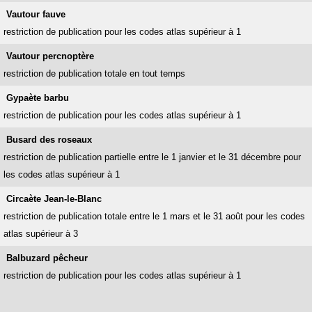
Vautour fauve
restriction de publication pour les codes atlas supérieur à 1
Vautour percnoptère
restriction de publication totale en tout temps
Gypaète barbu
restriction de publication pour les codes atlas supérieur à 1
Busard des roseaux
restriction de publication partielle entre le 1 janvier et le 31 décembre pour
les codes atlas supérieur à 1
Circaète Jean-le-Blanc
restriction de publication totale entre le 1 mars et le 31 août pour les codes
atlas supérieur à 3
Balbuzard pêcheur
restriction de publication pour les codes atlas supérieur à 1