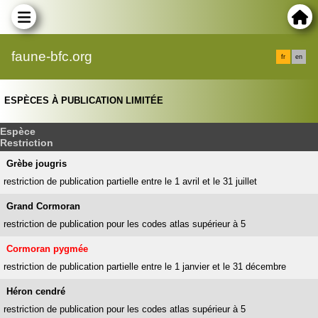
faune-bfc.org
fr
en
ESPÈCES À PUBLICATION LIMITÉE
Espèce
Restriction
Grèbe jougris
restriction de publication partielle entre le 1 avril et le 31 juillet
Grand Cormoran
restriction de publication pour les codes atlas supérieur à 5
Cormoran pygmée
restriction de publication partielle entre le 1 janvier et le 31 décembre
Héron cendré
restriction de publication pour les codes atlas supérieur à 5