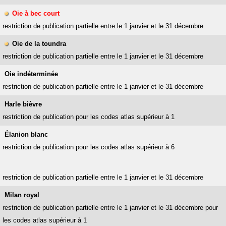
Oie à bec court
restriction de publication partielle entre le 1 janvier et le 31 décembre
Oie de la toundra
restriction de publication partielle entre le 1 janvier et le 31 décembre
Oie indéterminée
restriction de publication partielle entre le 1 janvier et le 31 décembre
Harle bièvre
restriction de publication pour les codes atlas supérieur à 1
Élanion blanc
restriction de publication pour les codes atlas supérieur à 6
restriction de publication partielle entre le 1 janvier et le 31 décembre
Milan royal
restriction de publication partielle entre le 1 janvier et le 31 décembre pour
les codes atlas supérieur à 1