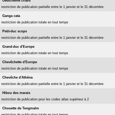
Oedicnème criard
restriction de publication partielle entre le 1 janvier et le 31 décembre
Ganga cata
restriction de publication totale en tout temps
Petit-duc scops
restriction de publication partielle entre le 1 janvier et le 31 décembre
Grand-duc d'Europe
restriction de publication totale en tout temps
Chevêchette d'Europe
restriction de publication totale en tout temps
Chevêche d'Athéna
restriction de publication partielle entre le 1 janvier et le 31 décembre
Hibou des marais
restriction de publication pour les codes atlas supérieur à 2
Chouette de Tengmalm
restriction de publication totale en tout temps