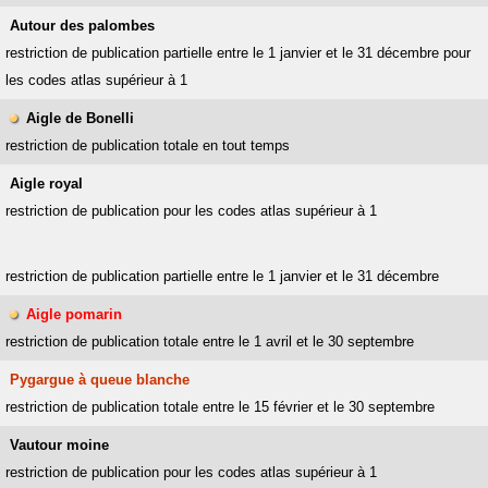
Autour des palombes
restriction de publication partielle entre le 1 janvier et le 31 décembre pour
les codes atlas supérieur à 1
Aigle de Bonelli
restriction de publication totale en tout temps
Aigle royal
restriction de publication pour les codes atlas supérieur à 1
restriction de publication partielle entre le 1 janvier et le 31 décembre
Aigle pomarin
restriction de publication totale entre le 1 avril et le 30 septembre
Pygargue à queue blanche
restriction de publication totale entre le 15 février et le 30 septembre
Vautour moine
restriction de publication pour les codes atlas supérieur à 1