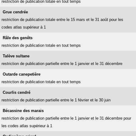
restriction de publication totale en tout temps
Grue cendrée
restriction de publication totale entre le 15 mars et le 31 août pour les
codes atlas supérieur à 1
Râle des genêts
restriction de publication totale en tout temps
Talève sultane
restriction de publication partielle entre le 1 janvier et le 31 décembre
Outarde canepetière
restriction de publication totale en tout temps
Courlis cendré
restriction de publication partielle entre le 1 février et le 30 juin
Bécassine des marais
restriction de publication partielle entre le 1 janvier et le 31 décembre pour
les codes atlas supérieur à 1