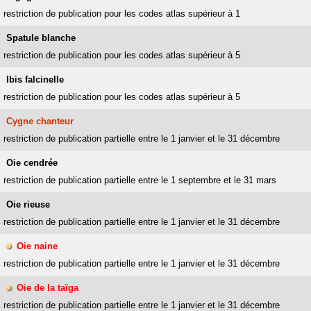
restriction de publication pour les codes atlas supérieur à 1
Spatule blanche
restriction de publication pour les codes atlas supérieur à 5
Ibis falcinelle
restriction de publication pour les codes atlas supérieur à 5
Cygne chanteur
restriction de publication partielle entre le 1 janvier et le 31 décembre
Oie cendrée
restriction de publication partielle entre le 1 septembre et le 31 mars
Oie rieuse
restriction de publication partielle entre le 1 janvier et le 31 décembre
Oie naine
restriction de publication partielle entre le 1 janvier et le 31 décembre
Oie de la taïga
restriction de publication partielle entre le 1 janvier et le 31 décembre