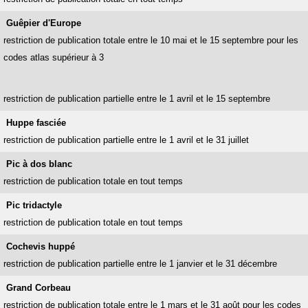
Guêpier d'Europe
restriction de publication totale entre le 10 mai et le 15 septembre pour les
codes atlas supérieur à 3
restriction de publication partielle entre le 1 avril et le 15 septembre
Huppe fasciée
restriction de publication partielle entre le 1 avril et le 31 juillet
Pic à dos blanc
restriction de publication totale en tout temps
Pic tridactyle
restriction de publication totale en tout temps
Cochevis huppé
restriction de publication partielle entre le 1 janvier et le 31 décembre
Grand Corbeau
restriction de publication totale entre le 1 mars et le 31 août pour les codes