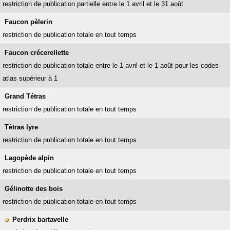
restriction de publication partielle entre le 1 avril et le 31 août
Faucon pèlerin
restriction de publication totale en tout temps
Faucon crécerellette
restriction de publication totale entre le 1 avril et le 1 août pour les codes
atlas supérieur à 1
Grand Tétras
restriction de publication totale en tout temps
Tétras lyre
restriction de publication totale en tout temps
Lagopède alpin
restriction de publication totale en tout temps
Gélinotte des bois
restriction de publication totale en tout temps
Perdrix bartavelle