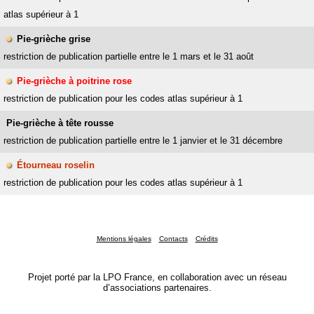
atlas supérieur à 1
Pie-grièche grise
restriction de publication partielle entre le 1 mars et le 31 août
Pie-grièche à poitrine rose
restriction de publication pour les codes atlas supérieur à 1
Pie-grièche à tête rousse
restriction de publication partielle entre le 1 janvier et le 31 décembre
Étourneau roselin
restriction de publication pour les codes atlas supérieur à 1
Mentions légales
Contacts
Crédits
Projet porté par la LPO France, en collaboration avec un réseau
d’associations partenaires.