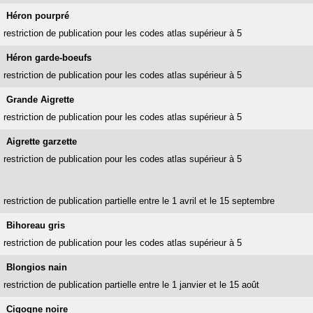
Héron pourpré
restriction de publication pour les codes atlas supérieur à 5
Héron garde-boeufs
restriction de publication pour les codes atlas supérieur à 5
Grande Aigrette
restriction de publication pour les codes atlas supérieur à 5
Aigrette garzette
restriction de publication pour les codes atlas supérieur à 5
restriction de publication partielle entre le 1 avril et le 15 septembre
Bihoreau gris
restriction de publication pour les codes atlas supérieur à 5
Blongios nain
restriction de publication partielle entre le 1 janvier et le 15 août
Cigogne noire